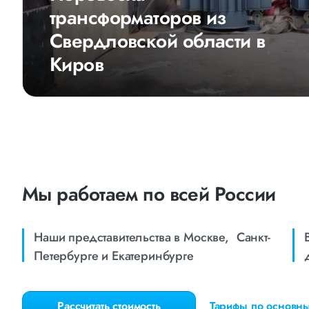
трансформаторов из
Свердловской области в
Киров
Мы работаем по всей России
Наши представительства в Москве, Санкт-
Петербурге и Eкатеринбурге
Рассчитать стоимость
Тарифы по основн