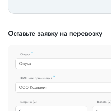
Оставьте заявку на перевозку
*
Откуда
*
ФИО или организация
Ширина (м)
Высота (м