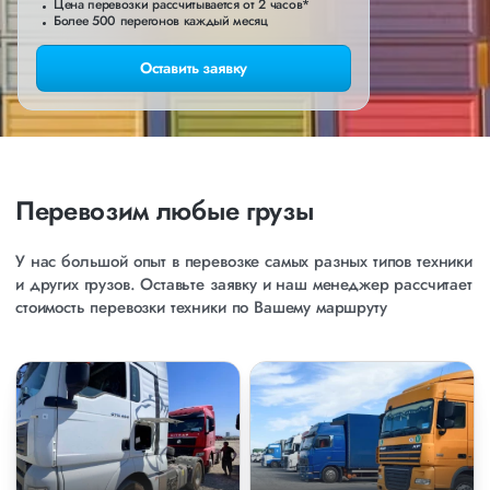
Цена перевозки рассчитывается от 2 часов*
Более 500 перегонов каждый месяц
Оставить заявку
Перевозим любые грузы
У нас большой опыт в перевозке самых разных типов техники
и других грузов. Оставьте заявку и наш менеджер рассчитает
стоимость перевозки техники по Вашему маршруту