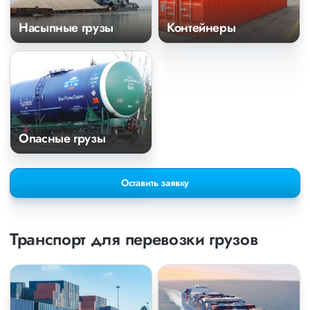
Насыпные грузы
Контейнеры
Опасные грузы
Оставить заявку
Транспорт для перевозки грузов