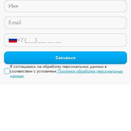
Связаться
Я соглашаюсь на обработку персональных данных в
соответствии с условиями
Политики обработки персональных
данных