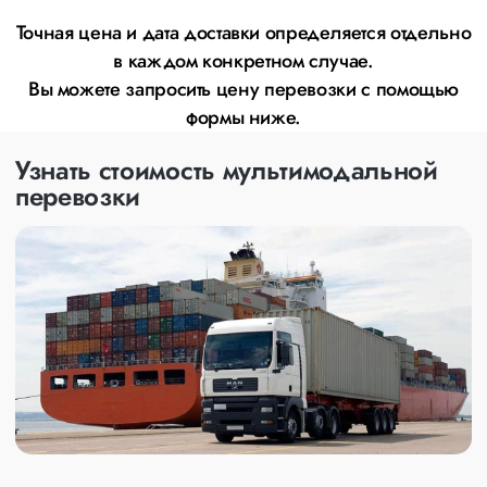
Точная цена и дата доставки определяется отдельно
в каждом конкретном случае.
Вы можете запросить цену перевозки с помощью
формы ниже.
Узнать стоимость мультимодальной
перевозки