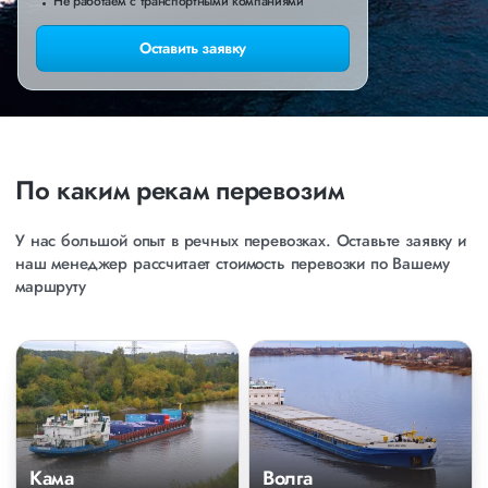
Не работаем с транспортными компаниями
Оставить заявку
По каким рекам перевозим
У нас большой опыт в речных перевозках. Оставьте заявку и
наш менеджер рассчитает стоимость перевозки по Вашему
маршруту
Кама
Волга