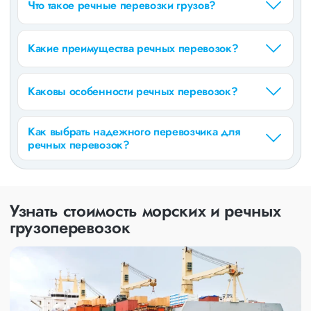
Что такое речные перевозки грузов?
Какие преимущества речных перевозок?
Каковы особенности речных перевозок?
Как выбрать надежного перевозчика для
речных перевозок?
Узнать стоимость морских и речных
грузоперевозок