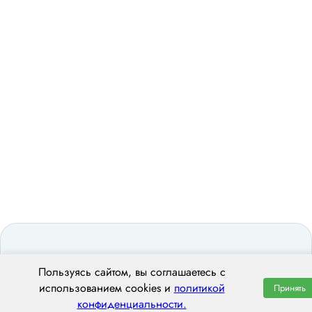
Пользуясь сайтом, вы соглашаетесь с
использованием cookies и
политикой
Принять
конфиденциальности.
ООО «ЦЕНТРАЛ ТРАНС»