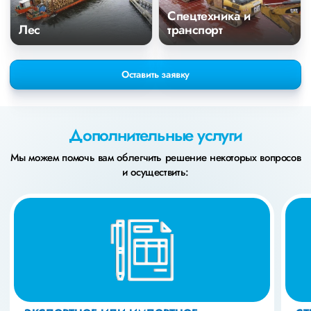
Спецтехника и
Лес
транспорт
Оставить заявку
Дополнительные услуги
Мы можем помочь вам облегчить решение некоторых вопросов
и осуществить: