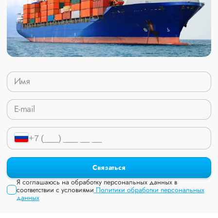
Связаться
Я соглашаюсь на обработку персональных данных в
соответствии с условиями
Политики обработки персональных
данных