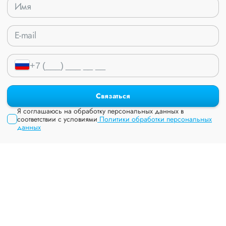
Связаться
Я соглашаюсь на обработку персональных данных в
соответствии с условиями
Политики обработки персональных
данных