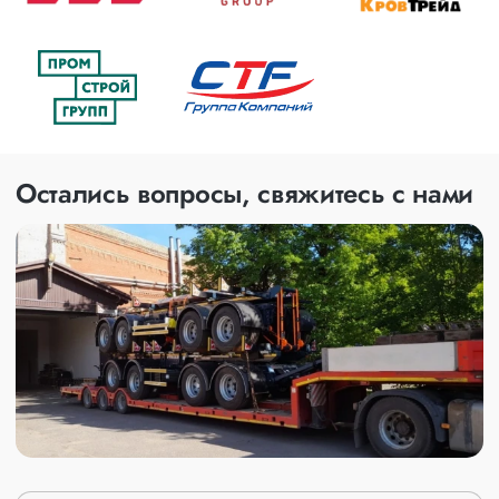
Остались вопросы, свяжитесь с нами