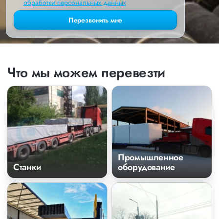
обработки персональных данных
Перезвонить мне
Что мы можем перевезти
Промышленное
Станки
оборудование