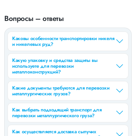
Вопросы – ответы
Каковы особенности транспортировки никеля
и никелевых руд?
Какую упаковку и средства защиты вы
используете для перевозки
металлоконструкций?
Какие документы требуются для перевозки
металлургических грузов?
Как выбрать подходящий транспорт для
перевозки металлургического груза?
Как осуществляется доставка сыпучих