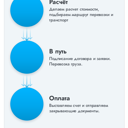
Расчёт
Делаем расчет стоимости,
подбираем маршрут перевозки и
транспорт
В путь
Подписание договора и заявки.
Перевозка груза.
Оплата
Выставляем счет и отправляем
закрывающие документы.