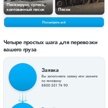
Пескогрунт, супесь,
колтованный песок
Песок
Посмотреть всё
Четыре простых шага для перевозки
вашего груза
Заявка
Вы заполняете заявку или звоните
по телефону
8800 551 74 90