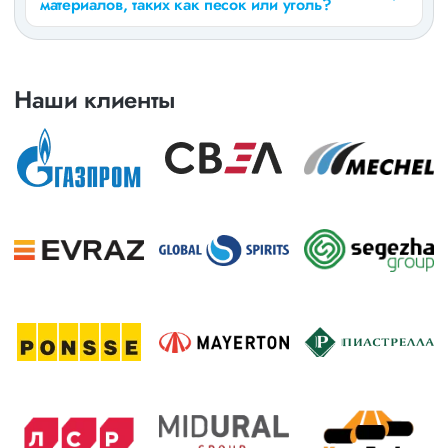
материалов, таких как песок или уголь?
Наши клиенты