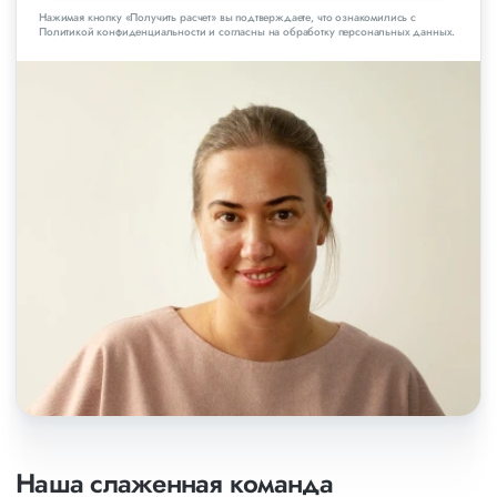
Нажимая кнопку «Получить расчет» вы подтверждаете, что ознакомились с
Политикой конфиденциальности и согласны на обработку персональных данных.
Наша слаженная команда