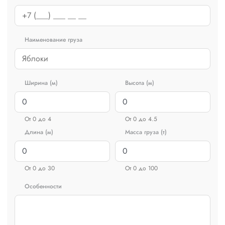
Наименование груза
Ширина (м)
Высота (м)
От 0 до 4
От 0 до 4.5
Длина (м)
Масса груза (т)
От 0 до 30
От 0 до 100
Особенности