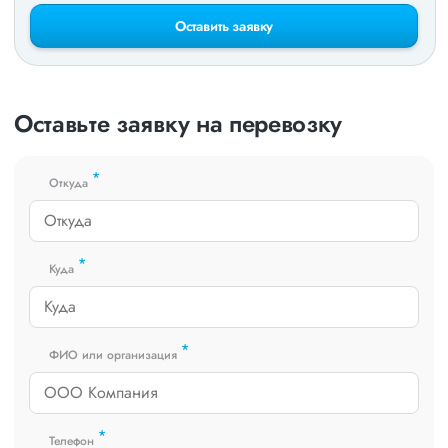
Оставить заявку
Оставьте заявку на перевозку
*
Откуда
*
Куда
*
ФИО или организация
*
Телефон