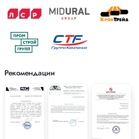
Рекомендации