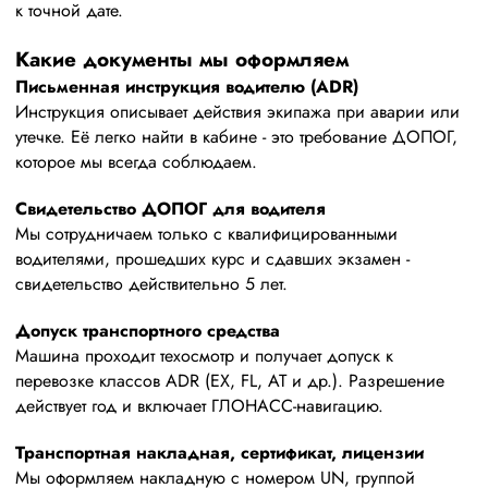
к точной дате.
Какие документы мы оформляем
Письменная инструкция водителю (ADR)
Инструкция описывает действия экипажа при аварии или
утечке. Её легко найти в кабине - это требование ДОПОГ,
которое мы всегда соблюдаем.
Свидетельство ДОПОГ для водителя
Мы сотрудничаем только с квалифицированными
водителями, прошедших курс и сдавших экзамен -
свидетельство действительно 5 лет.
Допуск транспортного средства
Машина проходит техосмотр и получает допуск к
перевозке классов ADR (EX, FL, AT и др.). Разрешение
действует год и включает ГЛОНАСС‑навигацию.
Транспортная накладная, сертификат, лицензии
Мы оформляем накладную с номером UN, группой