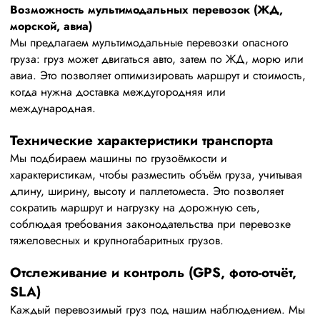
Возможность мультимодальных перевозок (ЖД,
морской, авиа)
Мы предлагаем мультимодальные перевозки опасного
груза: груз может двигаться авто, затем по ЖД, морю или
авиа. Это позволяет оптимизировать маршрут и стоимость,
когда нужна доставка междугородняя или
международная.
Технические характеристики транспорта
Мы подбираем машины по грузоёмкости и
характеристикам, чтобы разместить объём груза, учитывая
длину, ширину, высоту и паллетоместа. Это позволяет
сократить маршрут и нагрузку на дорожную сеть,
соблюдая требования законодательства при перевозке
тяжеловесных и крупногабаритных грузов.
Отслеживание и контроль (GPS, фото-отчёт,
SLA)
Каждый перевозимый груз под нашим наблюдением. Мы