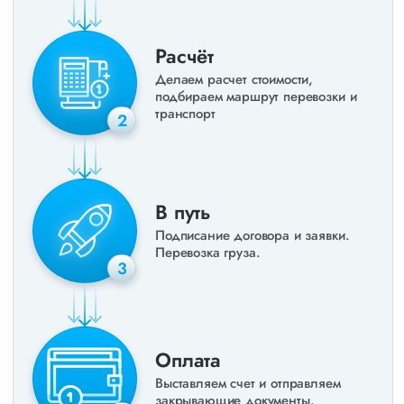
Расчёт
Делаем расчет стоимости,
подбираем маршрут перевозки и
транспорт
2
В путь
Подписание договора и заявки.
Перевозка груза.
3
Оплата
Выставляем счет и отправляем
закрывающие документы.