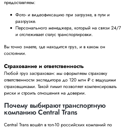
предоставляем:
Фото‑ и видеофиксацию при загрузке, в пути и
разгрузке.
Персонального менеджера, который на связи 24/7
и отслеживает статус транспортировки.
Вы точно знаете, где находится груз, и в каком он
состоянии.
Страхование и ответственность
Любой груз застрахован: мы оформляем страховку
ответственности экспедитора до 120 млн ₽ с ведущими
страховщиками. Такой лимит позволяет компенсировать
риски и строить отношения на доверии.
Почему выбирают транспортную
компанию Central Trans
Central Trans вошёл в топ‑10 российских компаний по