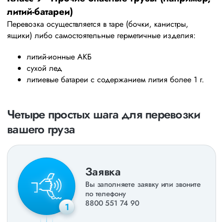
литий-батареи)
Перевозка осуществляется в таре (бочки, канистры,
ящики) либо самостоятельные герметичные изделия:
литий-ионные АКБ
сухой лед
литиевые батареи с содержанием лития более 1 г.
Четыре простых шага для перевозки
вашего груза
Заявка
Вы заполняете заявку или звоните
по телефону
8800 551 74 90
1