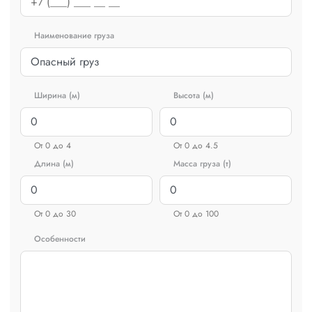
Наименование груза
Ширина (м)
Высота (м)
От 0 до 4
От 0 до 4.5
Длина (м)
Масса груза (т)
От 0 до 30
От 0 до 100
Особенности