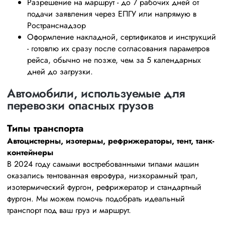
Разрешение на маршрут - до 7 рабочих дней от
подачи заявления через ЕПГУ или напрямую в
Ространснадзор
Оформление накладной, сертификатов и инструкций
- готовлю их сразу после согласования параметров
рейса, обычно не позже, чем за 5 календарных
дней до загрузки.
Автомобили, используемые для
перевозки опасных грузов
Типы транспорта
Автоцистерны, изотермы, рефрижераторы, тент, танк-
контейнеры
В 2024 году самыми востребованными типами машин
оказались тентованная еврофура, низкорамный трал,
изотермический фургон, рефрижератор и стандартный
фургон. Мы можем помочь подобрать идеальный
транспорт под ваш груз и маршрут.