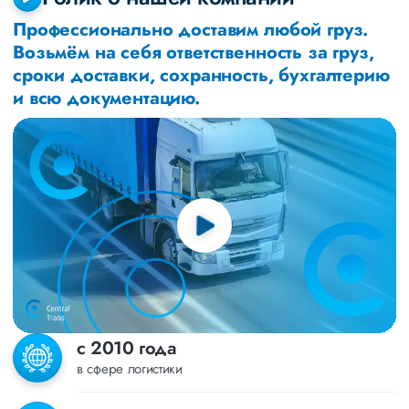
Профессионально доставим любой груз.
Возьмём на себя ответственность за груз,
сроки доставки, сохранность, бухгалтерию
и всю документацию.
с 2010 года
в сфере логистики