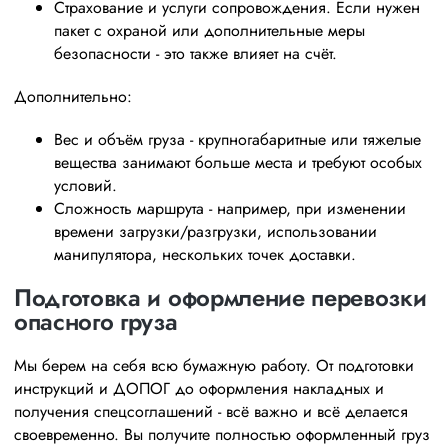
Страхование и услуги сопровождения. Если нужен
пакет с охраной или дополнительные меры
безопасности - это также влияет на счёт.
Дополнительно:
Вес и объём груза - крупногабаритные или тяжелые
вещества занимают больше места и требуют особых
условий.
Сложность маршрута - например, при изменении
времени загрузки/разгрузки, использовании
манипулятора, нескольких точек доставки.
Подготовка и оформление перевозки
опасного груза
Мы берем на себя всю бумажную работу. От подготовки
инструкций и ДОПОГ до оформления накладных и
получения спецсоглашений - всё важно и всё делается
своевременно. Вы получите полностью оформленный груз