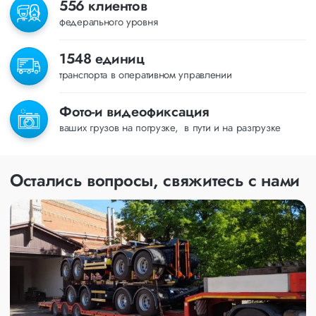
556 клиентов
федерального уровня
1548 единиц
транспорта в оперативном управлении
Фото-и видеофиксация
ваших грузов на погрузке, в пути и на разгрузке
Остались вопросы, свяжитесь с нами