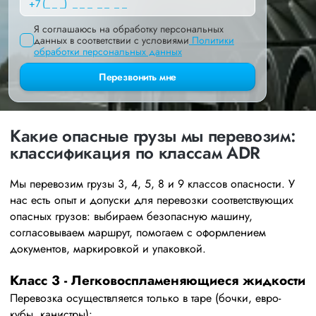
Я соглашаюсь на обработку персональных
данных в соответствии с условиями
Политики
обработки персональных данных
Перезвонить мне
Какие опасные грузы мы перевозим:
классификация по классам ADR
Мы перевозим грузы 3, 4, 5, 8 и 9 классов опасности. У
нас есть опыт и допуски для перевозки соответствующих
опасных грузов: выбираем безопасную машину,
согласовываем маршрут, помогаем с оформлением
документов, маркировкой и упаковкой.
Класс 3 - Легковоспламеняющиеся жидкости
Перевозка осуществляется только в таре (бочки, евро-
кубы, канистры):