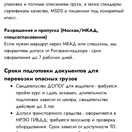
упаковки и полным описанием груза, а также стандарты:
сертификаты качества, MSDS и лицензии под конкретный
класс.
Разрешения и пропуска (Москва/МКАД,
спецсогласования)
Если нужен маршрут через МКАД или спецзоны, мы
оформляем допуск от Ространснадзора - срок
оформления до 7 рабочих дней.
Сроки подготовки документов для
перевозки опасных грузов
Свидетельство ДОПОГ для водителя - требуется
пройти курс и сдать экзамен, длительность
подготовки зависит от центра, свидетельство
действует до 5 лет.
Допуск транспортного средства - оформляется в
МРЭО ГИБДД; требуется техосмотр и проверка
оборудования. Срок зависит от доступности ТО.