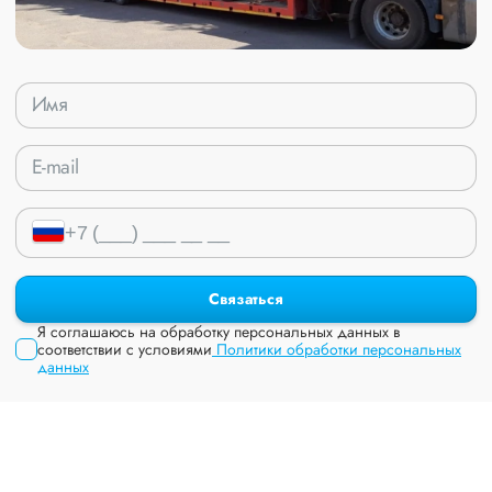
Связаться
Я соглашаюсь на обработку персональных данных в
соответствии с условиями
Политики обработки персональных
данных