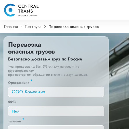
Главная
Тип груза
Перевозка опасных грузов
Перевозка
опасных грузов
Безопасно доставим груз по России
*мы предоставим Вам 5% скидку на услуги по
грузоперевозкам
при повторном обращении в течение двух месяцев.
*
Организация
ФИО
*
Телефон