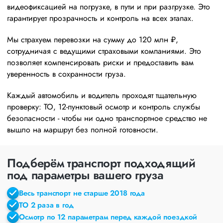
видеофиксацией на погрузке, в пути и при разгрузке. Это
гарантирует прозрачность и контроль на всех этапах.
Мы страхуем перевозки на сумму до 120 млн ₽,
сотрудничая с ведущими страховыми компаниями. Это
позволяет компенсировать риски и предоставить вам
уверенность в сохранности груза.
Каждый автомобиль и водитель проходят тщательную
проверку: ТО, 12‑пунктовый осмотр и контроль службы
безопасности - чтобы ни одно транспортное средство не
вышло на маршрут без полной готовности.
Подберём транспорт подходящий
под параметры вашего груза
Весь транспорт не старше 2018 года
ТО 2 раза в год
Осмотр по 12 параметрам перед каждой поездкой