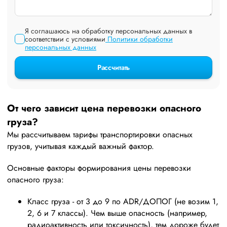
Я соглашаюсь на обработку персональных данных в
соответствии с условиями
Политики обработки
персональных данных
Рассчитать
От чего зависит цена перевозки опасного
груза?
Мы рассчитываем тарифы транспортировки опасных
грузов, учитывая каждый важный фактор.
Основные факторы формирования цены перевозки
опасного груза:
Класс груза - от 3 до 9 по ADR/ДОПОГ (не возим 1,
2, 6 и 7 классы). Чем выше опасность (например,
радиоактивность или токсичность), тем дороже будет