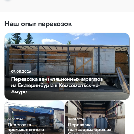
Наш опыт перевозок
09.08.2026
Перевозка вентиляционных агрегатов
из Екатеринбурга в Комсомольск-на-
Амуре
06.08.2026
04.08.2026
Перевозка
Перевозка
промышленного
трансформаторов из