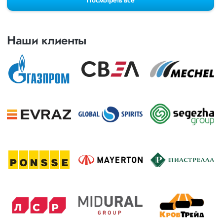
Посмотреть всё
Наши клиенты