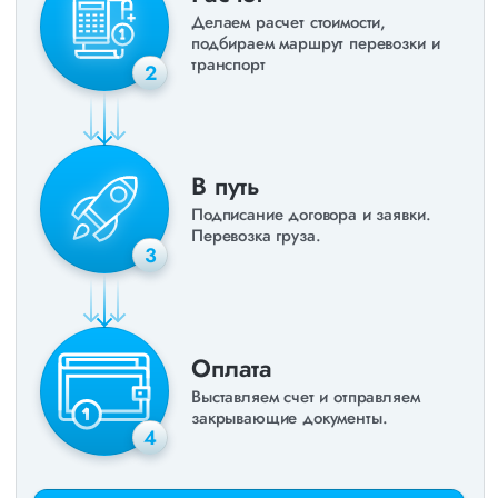
Делаем расчет стоимости,
подбираем маршрут перевозки и
транспорт
2
В путь
Подписание договора и заявки.
Перевозка груза.
3
Оплата
Выставляем счет и отправляем
закрывающие документы.
4