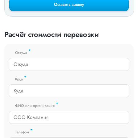
Оставить заявку
Расчёт стоимости перевозки
*
Откуда
*
Куда
*
ФИО или организация
*
Телефон