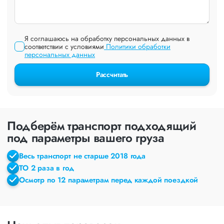
Я соглашаюсь на обработку персональных данных в
соответствии с условиями
Политики обработки
персональных данных
Рассчитать
Подберём транспорт подходящий
под параметры вашего груза
Весь транспорт не старше 2018 года
ТО 2 раза в год
Осмотр по 12 параметрам перед каждой поездкой