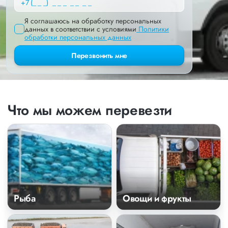
Я соглашаюсь на обработку персональных
данных в соответствии с условиями
Политики
обработки персональных данных
Перезвонить мне
Что мы можем перевезти
Рыба
Овощи и фрукты