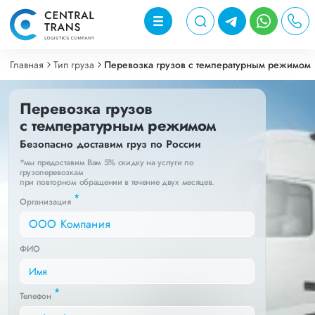
Главная
Тип груза
Перевозка грузов с температурным режимом
Перевозка грузов
с температурным режимом
Безопасно доставим груз по России
*мы предоставим Вам 5% скидку на услуги по
грузоперевозкам
при повторном обращении в течение двух месяцев.
*
Организация
ФИО
*
Телефон