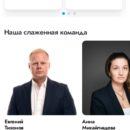
Наша слаженная команда
Евгений
Анна
Тихонов
Михайлищева