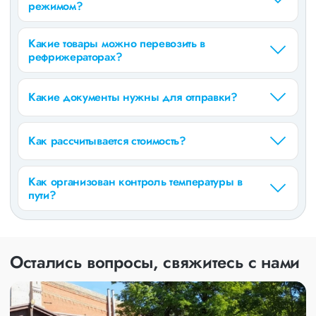
режимом?
Какие товары можно перевозить в
рефрижераторах?
Какие документы нужны для отправки?
Как рассчитывается стоимость?
Как организован контроль температуры в
пути?
Остались вопросы, свяжитесь с нами