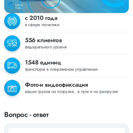
с 2010 года
в сфере логистики
556 клиентов
федерального уровня
1548 единиц
транспорта в оперативном управлении
Фото-и видеофиксация
ваших грузов на погрузке, в пути и на разгрузке
Вопрос - ответ