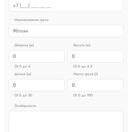
Наименование груза
Ширина (м)
Высота (м)
От 0 до 4
От 0 до 4.5
Длина (м)
Масса груза (т)
От 0 до 30
От 0 до 100
Особенности