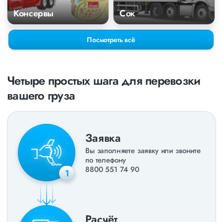
Консервы
Сок
Посмотреть всё
Четыре простых шага для перевозки
вашего груза
Заявка
Вы заполняете заявку или звоните
по телефону
8800 551 74 90
1
Расчёт