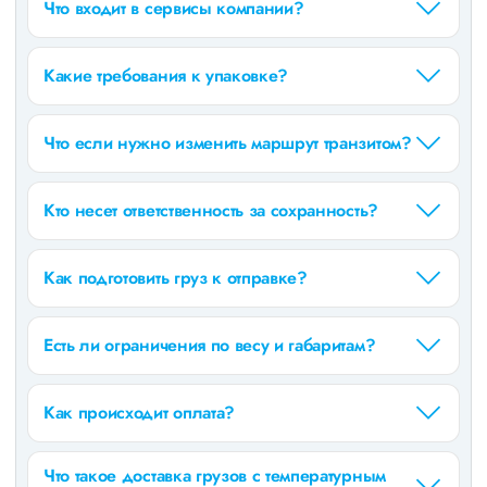
Что входит в сервисы компании?
Какие требования к упаковке?
Что если нужно изменить маршрут транзитом?
Кто несет ответственность за сохранность?
Как подготовить груз к отправке?
Есть ли ограничения по весу и габаритам?
Как происходит оплата?
Что такое доставка грузов с температурным