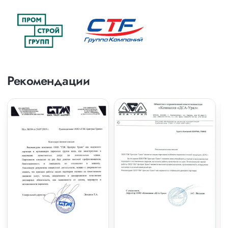
Рекомендации