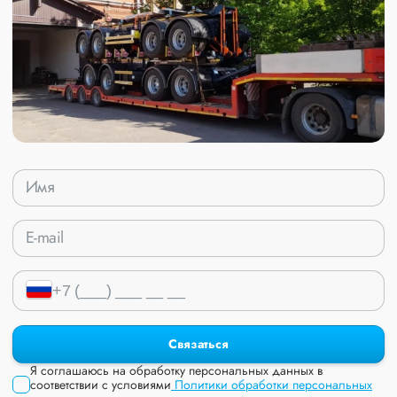
Связаться
Я соглашаюсь на обработку персональных данных в
соответствии с условиями
Политики обработки персональных