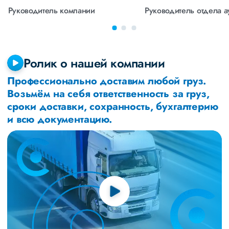
Руководитель компании
Руководитель отдела 
Ролик о нашей компании
Профессионально доставим любой груз.
Возьмём на себя ответственность за груз,
сроки доставки, сохранность, бухгалтерию
и всю документацию.